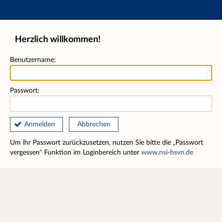
Hauptnavigation
Fußzeile
Herzlich willkommen!
Benutzername:
Passwort:
Anmelden
Abbrechen
Um ihr Passwort zurückzusetzen, nutzen Sie bitte die „Passwort
vergessen“ Funktion im Loginbereich unter
www.nsi-hsvn.de